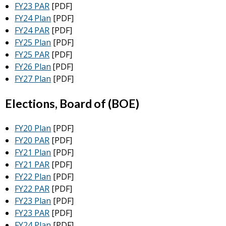
FY23 PAR
[PDF]
FY24 Plan
[PDF]
FY24 PAR
[PDF]
FY25 Plan
[PDF]
FY25 PAR
[PDF]
FY26 Plan
[PDF]
FY27 Plan
[PDF]
Elections, Board of (BOE)
FY20 Plan
[PDF]
FY20 PAR
[PDF]
FY21 Plan
[PDF]
FY21 PAR
[PDF]
FY22 Plan
[PDF]
FY22 PAR
[PDF]
FY23 Plan
[PDF]
FY23 PAR
[PDF]
FY24 Plan
[PDF]