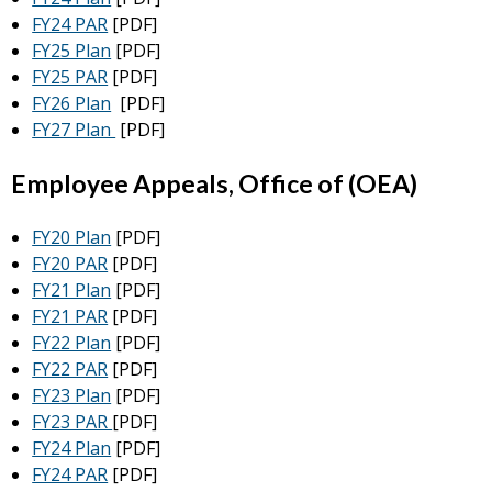
FY24 PAR
[PDF]
FY25 Plan
[PDF]
FY25 PAR
[PDF]
FY26 Plan
[PDF]
FY27 Plan
[PDF]
Employee Appeals, Office of (OEA)
FY20 Plan
[PDF]
FY20 PAR
[PDF]
FY21 Plan
[PDF]
FY21 PAR
[PDF]
FY22 Plan
[PDF]
FY22 PAR
[PDF]
FY23 Plan
[PDF]
FY23 PAR
[PDF]
FY24 Plan
[PDF]
FY24 PAR
[PDF]