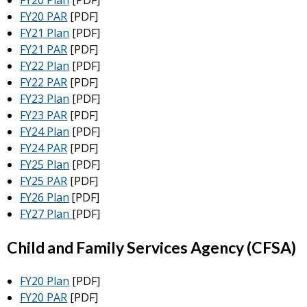
FY20 Plan
[PDF]
FY20 PAR
[PDF]
FY21 Plan
[PDF]
FY21 PAR
[PDF]
FY22 Plan
[PDF]
FY22 PAR
[PDF]
FY23 Plan
[PDF]
FY23 PAR
[PDF]
FY24 Plan
[PDF]
FY24 PAR
[PDF]
FY25 Plan
[PDF]
FY25 PAR
[PDF]
FY26 Plan
[PDF]
FY27 Plan
[PDF]
Child and Family Services Agency (CFSA)
FY20 Plan
[PDF]
FY20 PAR
[PDF]