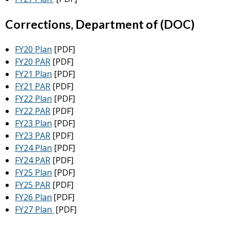
Corrections, Department of (DOC)
FY20 Plan
[PDF]
FY20 PAR
[PDF]
FY21 Plan
[PDF]
FY21 PAR
[PDF]
FY22 Plan
[PDF]
FY22 PAR
[PDF]
FY23 Plan
[PDF]
FY23 PAR
[PDF]
FY24 Plan
[PDF]
FY24 PAR
[PDF]
FY25 Plan
[PDF]
FY25 PAR
[PDF]
FY26 Plan
[PDF]
FY27 Plan
[PDF]