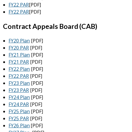
FY22 PAR
[PDF]
FY22 PAR
[PDF]
Contract Appeals Board (CAB)
FY20 Plan
[PDF]
FY20 PAR
[PDF]
FY21 Plan
[PDF]
FY21 PAR
[PDF]
FY22 Plan
[PDF]
FY22 PAR
[PDF]
FY23 Plan
[PDF]
FY23 PAR
[PDF]
FY24 Plan
[PDF]
FY24 PAR
[PDF]
FY25 Plan
[PDF]
FY25 PAR
[PDF]
FY26 Plan
[PDF]