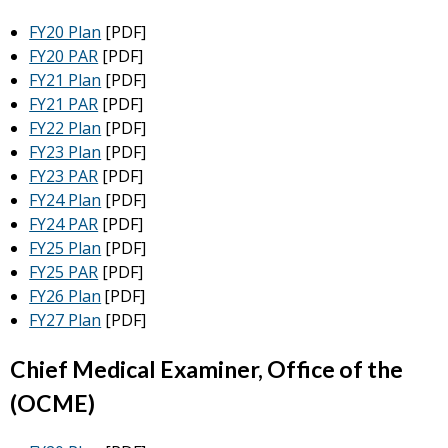
FY20 Plan
[PDF]
FY20 PAR
[PDF]
FY21 Plan
[PDF]
FY21 PAR
[PDF]
FY22 Plan
[PDF]
FY23 Plan
[PDF]
FY23 PAR
[PDF]
FY24 Plan
[PDF]
FY24 PAR
[PDF]
FY25 Plan
[PDF]
FY25 PAR
[PDF]
FY26 Plan
[PDF]
FY27 Plan
[PDF]
Chief Medical Examiner, Office of the
(OCME)