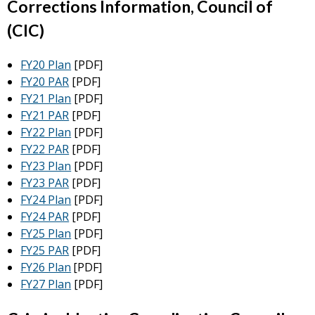
Corrections Information, Council of
(CIC)
FY20 Plan
[PDF]
FY20 PAR
[PDF]
FY21 Plan
[PDF]
FY21 PAR
[PDF]
FY22 Plan
[PDF]
FY22 PAR
[PDF]
FY23 Plan
[PDF]
FY23 PAR
[PDF]
FY24 Plan
[PDF]
FY24 PAR
[PDF]
FY25 Plan
[PDF]
FY25 PAR
[PDF]
FY26 Plan
[PDF]
FY27 Plan
[PDF]