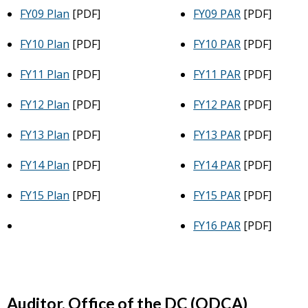
FY09 Plan
[PDF]
FY09 PAR
[PDF]
FY10 Plan
[PDF]
FY10 PAR
[PDF]
FY11 Plan
[PDF]
FY11 PAR
[PDF]
FY12 Plan
[PDF]
FY12 PAR
[PDF]
FY13 Plan
[PDF]
FY13 PAR
[PDF]
FY14 Plan
[PDF]
FY14 PAR
[PDF]
FY15 Plan
[PDF]
FY15 PAR
[PDF]
FY16 PAR
[PDF]
Auditor, Office of the DC (ODCA)