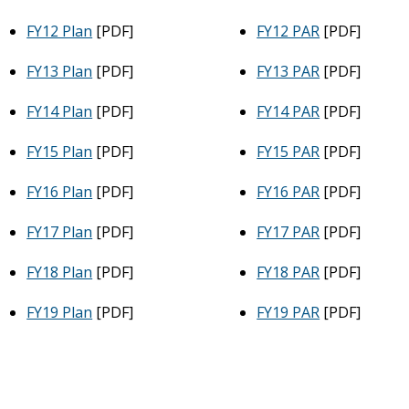
FY12 Plan
[PDF]
FY12 PAR
[PDF]
FY13 Plan
[PDF]
FY13 PAR
[PDF]
FY14 Plan
[PDF]
FY14 PAR
[PDF]
FY15 Plan
[PDF]
FY15 PAR
[PDF]
FY16 Plan
[PDF]
FY16 PAR
[PDF]
FY17 Plan
[PDF]
FY17 PAR
[PDF]
FY18 Plan
[PDF]
FY18 PAR
[PDF]
FY19 Plan
[PDF]
FY19 PAR
[PDF]