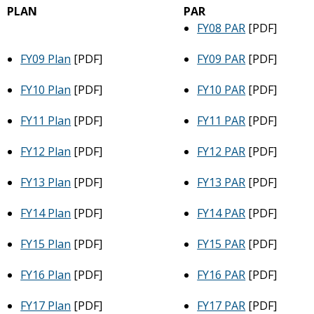
PLAN
PAR
FY08 PAR
[PDF]
FY09 Plan
[PDF]
FY09 PAR
[PDF]
FY10 Plan
[PDF]
FY10 PAR
[PDF]
FY11 Plan
[PDF]
FY11 PAR
[PDF]
FY12 Plan
[PDF]
FY12 PAR
[PDF]
FY13 Plan
[PDF]
FY13 PAR
[PDF]
FY14 Plan
[PDF]
FY14 PAR
[PDF]
FY15 Plan
[PDF]
FY15 PAR
[PDF]
FY16 Plan
[PDF]
FY16 PAR
[PDF]
FY17 Plan
[PDF]
FY17 PAR
[PDF]