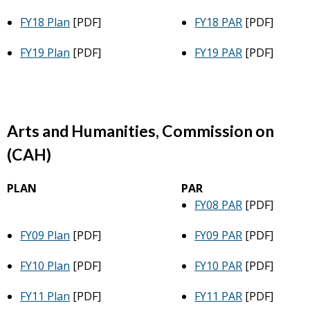
FY18 Plan
[PDF]
FY18 PAR
[PDF]
FY19 Plan
[PDF]
FY19 PAR
[PDF]
Arts and Humanities, Commission on
(CAH)
PLAN
PAR
FY08 PAR
[PDF]
FY09 Plan
[PDF]
FY09 PAR
[PDF]
FY10 Plan
[PDF]
FY10 PAR
[PDF]
FY11 Plan
[PDF]
FY11 PAR
[PDF]