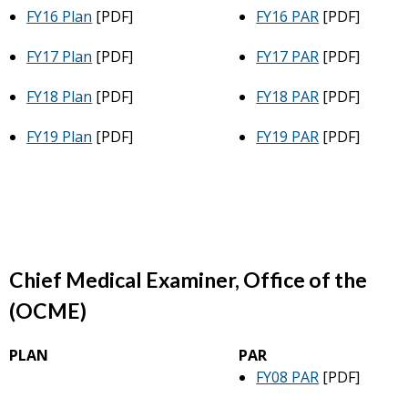
FY16 Plan
[PDF]
FY16 PAR
[PDF]
FY17 Plan
[PDF]
FY17 PAR
[PDF]
FY18 Plan
[PDF]
FY18 PAR
[PDF]
FY19 Plan
[PDF]
FY19 PAR
[PDF]
Chief Medical Examiner, Office of the
(OCME)
PLAN
PAR
FY08 PAR
[PDF]