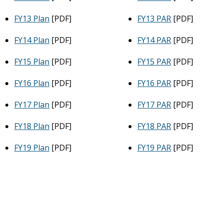
FY13 Plan
[PDF]
FY13 PAR
[PDF]
FY14 Plan
[PDF]
FY14 PAR
[PDF]
FY15 Plan
[PDF]
FY15 PAR
[PDF]
FY16 Plan
[PDF]
FY16 PAR
[PDF]
FY17 Plan
[PDF]
FY17 PAR
[PDF]
FY18 Plan
[PDF]
FY18 PAR
[PDF]
FY19 Plan
[PDF]
FY19 PAR
[PDF]