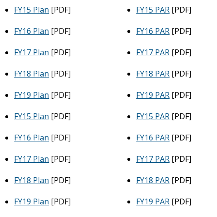
FY15 Plan
[PDF]
FY15 PAR
[PDF]
FY16 Plan
[PDF]
FY16 PAR
[PDF]
FY17 Plan
[PDF]
FY17 PAR
[PDF]
FY18 Plan
[PDF]
FY18 PAR
[PDF]
FY19 Plan
[PDF]
FY19 PAR
[PDF]
FY15 Plan
[PDF]
FY15 PAR
[PDF]
FY16 Plan
[PDF]
FY16 PAR
[PDF]
FY17 Plan
[PDF]
FY17 PAR
[PDF]
FY18 Plan
[PDF]
FY18 PAR
[PDF]
FY19 Plan
[PDF]
FY19 PAR
[PDF]