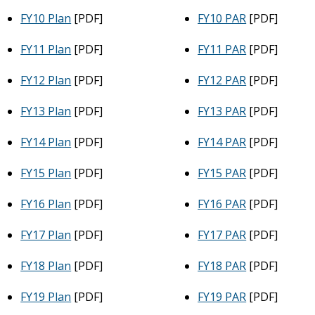
FY10 Plan
[PDF]
FY10 PAR
[PDF]
FY11 Plan
[PDF]
FY11 PAR
[PDF]
FY12 Plan
[PDF]
FY12 PAR
[PDF]
FY13 Plan
[PDF]
FY13 PAR
[PDF]
FY14 Plan
[PDF]
FY14 PAR
[PDF]
FY15 Plan
[PDF]
FY15 PAR
[PDF]
FY16 Plan
[PDF]
FY16 PAR
[PDF]
FY17 Plan
[PDF]
FY17 PAR
[PDF]
FY18 Plan
[PDF]
FY18 PAR
[PDF]
FY19 Plan
[PDF]
FY19 PAR
[PDF]