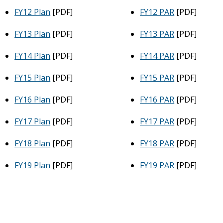
FY12 Plan
[PDF]
FY12 PAR
[PDF]
FY13 Plan
[PDF]
FY13 PAR
[PDF]
FY14 Plan
[PDF]
FY14 PAR
[PDF]
FY15 Plan
[PDF]
FY15 PAR
[PDF]
FY16 Plan
[PDF]
FY16 PAR
[PDF]
FY17 Plan
[PDF]
FY17 PAR
[PDF]
FY18 Plan
[PDF]
FY18 PAR
[PDF]
FY19 Plan
[PDF]
FY19 PAR
[PDF]