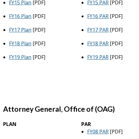
FY15 Plan
[PDF]
FY15 PAR
[PDF]
FY16 Plan
[PDF]
FY16 PAR
[PDF]
FY17 Plan
[PDF]
FY17 PAR
[PDF]
FY18 Plan
[PDF]
FY18 PAR
[PDF]
FY19 Plan
[PDF]
FY19 PAR
[PDF]
Attorney General, Office of (OAG)
PLAN
PAR
FY08 PAR
[PDF]