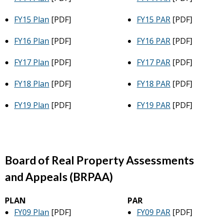
FY15 Plan
[PDF]
FY15 PAR
[PDF]
FY16 Plan
[PDF]
FY16 PAR
[PDF]
FY17 Plan
[PDF]
FY17 PAR
[PDF]
FY18 Plan
[PDF]
FY18 PAR
[PDF]
FY19 Plan
[PDF]
FY19 PAR
[PDF]
Board of Real Property Assessments
and Appeals (BRPAA)
PLAN
PAR
FY09 Plan
[PDF]
FY09 PAR
[PDF]