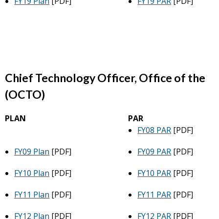
FY19 Plan
[PDF]
FY19 PAR
[PDF]
Chief Technology Officer, Office of the
(OCTO)
PLAN
PAR
FY08 PAR
[PDF]
FY09 Plan
[PDF]
FY09 PAR
[PDF]
FY10 Plan
[PDF]
FY10 PAR
[PDF]
FY11 Plan
[PDF]
FY11 PAR
[PDF]
FY12 Plan
[PDF]
FY12 PAR
[PDF]