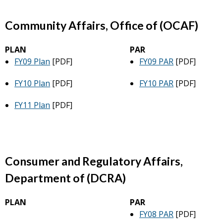
Community Affairs, Office of (OCAF)
PLAN
PAR
FY09 Plan
[PDF]
FY09 PAR
[PDF]
FY10 Plan
[PDF]
FY10 PAR
[PDF]
FY11 Plan
[PDF]
Consumer and Regulatory Affairs,
Department of (DCRA)
PLAN
PAR
FY08 PAR
[PDF]