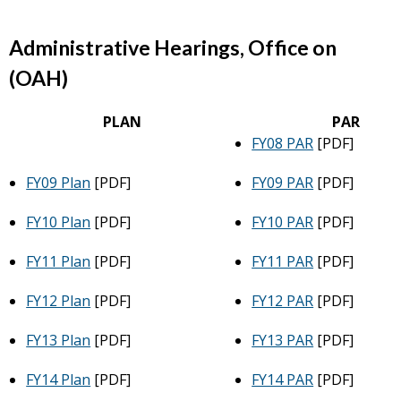
Administrative Hearings, Office on
(OAH)
PLAN
PAR
FY08 PAR
[PDF]
FY09 Plan
[PDF]
FY09 PAR
[PDF]
FY10 Plan
[PDF]
FY10 PAR
[PDF]
FY11 Plan
[PDF]
FY11 PAR
[PDF]
FY12 Plan
[PDF]
FY12 PAR
[PDF]
FY13 Plan
[PDF]
FY13 PAR
[PDF]
FY14 Plan
[PDF]
FY14 PAR
[PDF]