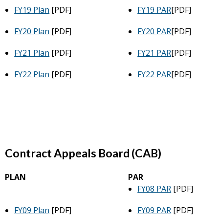
FY19 Plan
[PDF]
FY19 PAR
[PDF]
FY20 Plan
[PDF]
FY20 PAR
[PDF]
FY21 Plan
[PDF]
FY21 PAR
[PDF]
FY22 Plan
[PDF]
FY22 PAR
[PDF]
Contract Appeals Board (CAB)
PLAN
PAR
FY08 PAR
[PDF]
FY09 Plan
[PDF]
FY09 PAR
[PDF]