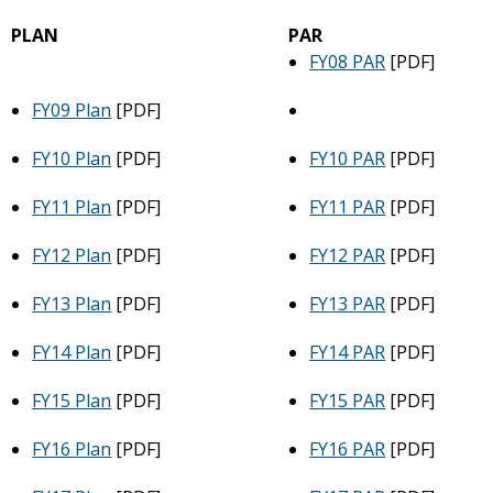
PLAN
PAR
FY08 PAR
[PDF]
FY09 Plan
[PDF]
FY10 Plan
[PDF]
FY10 PAR
[PDF]
FY11 Plan
[PDF]
FY11 PAR
[PDF]
FY12 Plan
[PDF]
FY12 PAR
[PDF]
FY13 Plan
[PDF]
FY13 PAR
[PDF]
FY14 Plan
[PDF]
FY14 PAR
[PDF]
FY15 Plan
[PDF]
FY15 PAR
[PDF]
FY16 Plan
[PDF]
FY16 PAR
[PDF]