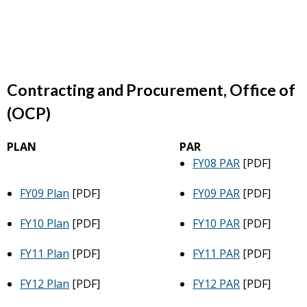
Contracting and Procurement, Office of
(OCP)
PLAN
PAR
FY08 PAR
[PDF]
FY09 Plan
[PDF]
FY09 PAR
[PDF]
FY10 Plan
[PDF]
FY10 PAR
[PDF]
FY11 Plan
[PDF]
FY11 PAR
[PDF]
FY12 Plan
[PDF]
FY12 PAR
[PDF]