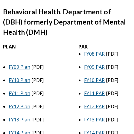
Behavioral Health, Department of
(DBH) formerly Department of Mental
Health (DMH)
PLAN
PAR
FY08 PAR
[PDF]
FY09 Plan
[PDF]
FY09 PAR
[PDF]
FY10 Plan
[PDF]
FY10 PAR
[PDF]
FY11 Plan
[PDF]
FY11 PAR
[PDF]
FY12 Plan
[PDF]
FY12 PAR
[PDF]
FY13 Plan
[PDF]
FY13 PAR
[PDF]
FY14 Plan
[PDF]
FY14 PAR
[PDF]