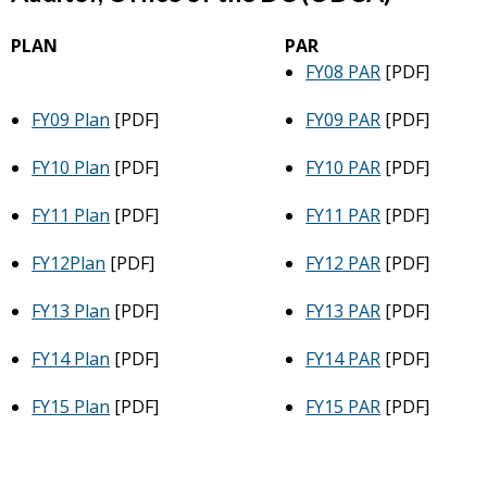
PLAN
PAR
FY08 PAR
[PDF]
FY09 Plan
[PDF]
FY09 PAR
[PDF]
FY10 Plan
[PDF]
FY10 PAR
[PDF]
FY11 Plan
[PDF]
FY11 PAR
[PDF]
FY12Plan
[PDF]
FY12 PAR
[PDF]
FY13 Plan
[PDF]
FY13 PAR
[PDF]
FY14 Plan
[PDF]
FY14 PAR
[PDF]
FY15 Plan
[PDF]
FY15 PAR
[PDF]