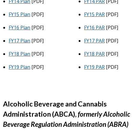
FY14 Plan
[PDF]
FY14 PAR
[PDF]
FY15 Plan
[PDF]
FY15 PAR
[PDF]
FY16 Plan
[PDF]
FY16 PAR
[PDF]
FY17 Plan
[PDF]
FY17 PAR
[PDF]
FY18 Plan
[PDF]
FY18 PAR
[PDF]
FY19 Plan
[PDF]
FY19 PAR
[PDF]
Alcoholic Beverage and Cannabis
Administration (ABCA),
formerly Alcoholic
Beverage Regulation Administration (ABRA)