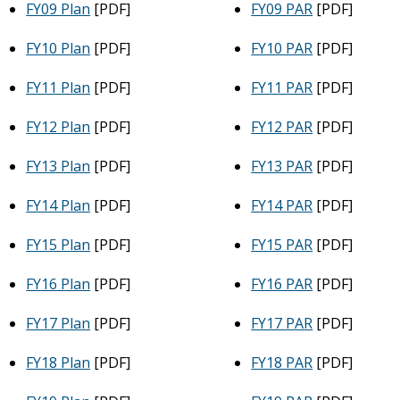
FY09 Plan
[PDF]
FY09 PAR
[PDF]
FY10 Plan
[PDF]
FY10 PAR
[PDF]
FY11 Plan
[PDF]
FY11 PAR
[PDF]
FY12 Plan
[PDF]
FY12 PAR
[PDF]
FY13 Plan
[PDF]
FY13 PAR
[PDF]
FY14 Plan
[PDF]
FY14 PAR
[PDF]
FY15 Plan
[PDF]
FY15 PAR
[PDF]
FY16 Plan
[PDF]
FY16 PAR
[PDF]
FY17 Plan
[PDF]
FY17 PAR
[PDF]
FY18 Plan
[PDF]
FY18 PAR
[PDF]