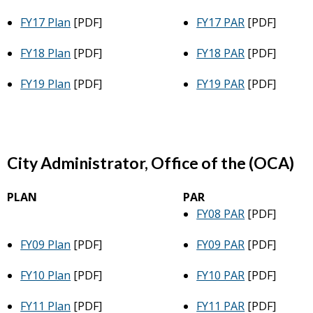
FY17 Plan
[PDF]
FY17 PAR
[PDF]
FY18 Plan
[PDF]
FY18 PAR
[PDF]
FY19 Plan
[PDF]
FY19 PAR
[PDF]
City Administrator, Office of the (OCA)
PLAN
PAR
FY08 PAR
[PDF]
FY09 Plan
[PDF]
FY09 PAR
[PDF]
FY10 Plan
[PDF]
FY10 PAR
[PDF]
FY11 Plan
[PDF]
FY11 PAR
[PDF]