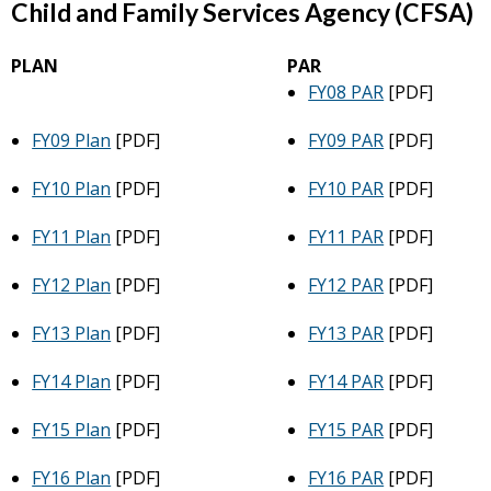
Child and Family Services Agency (CFSA)
PLAN
PAR
FY08 PAR
[PDF]
FY09 Plan
[PDF]
FY09 PAR
[PDF]
FY10 Plan
[PDF]
FY10 PAR
[PDF]
FY11 Plan
[PDF]
FY11 PAR
[PDF]
FY12 Plan
[PDF]
FY12 PAR
[PDF]
FY13 Plan
[PDF]
FY13 PAR
[PDF]
FY14 Plan
[PDF]
FY14 PAR
[PDF]
FY15 Plan
[PDF]
FY15 PAR
[PDF]
FY16 Plan
[PDF]
FY16 PAR
[PDF]