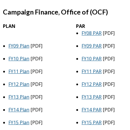
Campaign Finance, Office of (OCF)
PLAN
PAR
FY08 PAR
[PDF]
FY09 Plan
[PDF]
FY09 PAR
[PDF]
FY10 Plan
[PDF]
FY10 PAR
[PDF]
FY11 Plan
[PDF]
FY11 PAR
[PDF]
FY12 Plan
[PDF]
FY12 PAR
[PDF]
FY13 Plan
[PDF]
FY13 PAR
[PDF]
FY14 Plan
[PDF]
FY14 PAR
[PDF]
FY15 Plan
[PDF]
FY15 PAR
[PDF]