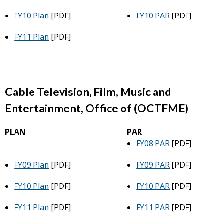
FY10 Plan
[PDF]
FY10 PAR
[PDF]
FY11 Plan
[PDF]
Cable Television, Film, Music and
Entertainment, Office of (OCTFME)
PLAN
PAR
FY08 PAR
[PDF]
FY09 Plan
[PDF]
FY09 PAR
[PDF]
FY10 Plan
[PDF]
FY10 PAR
[PDF]
FY11 Plan
[PDF]
FY11 PAR
[PDF]