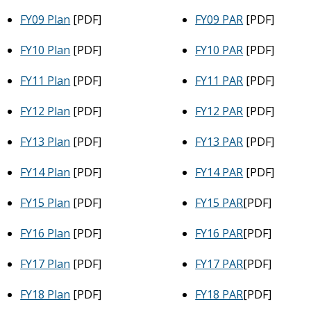
FY09 Plan
[PDF]
FY09 PAR
[PDF]
FY10 Plan
[PDF]
FY10 PAR
[PDF]
FY11 Plan
[PDF]
FY11 PAR
[PDF]
FY12 Plan
[PDF]
FY12 PAR
[PDF]
FY13 Plan
[PDF]
FY13 PAR
[PDF]
FY14 Plan
[PDF]
FY14 PAR
[PDF]
FY15 Plan
[PDF]
FY15 PAR
[PDF]
FY16 Plan
[PDF]
FY16 PAR
[PDF]
FY17 Plan
[PDF]
FY17 PAR
[PDF]
FY18 Plan
[PDF]
FY18 PAR
[PDF]