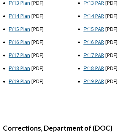
FY13 Plan
[PDF]
FY13 PAR
[PDF]
FY14 Plan
[PDF]
FY14 PAR
[PDF]
FY15 Plan
[PDF]
FY15 PAR
[PDF]
FY16 Plan
[PDF]
FY16 PAR
[PDF]
FY17 Plan
[PDF]
FY17 PAR
[PDF]
FY18 Plan
[PDF]
FY18 PAR
[PDF]
FY19 Plan
[PDF]
FY19 PAR
[PDF]
Corrections, Department of (DOC)