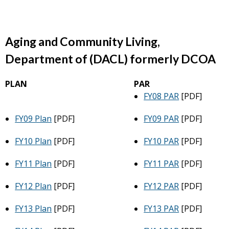
Aging and Community Living,
Department of (DACL) formerly DCOA
PLAN
PAR
FY08 PAR
[PDF]
FY09 Plan
[PDF]
FY09 PAR
[PDF]
FY10 Plan
[PDF]
FY10 PAR
[PDF]
FY11 Plan
[PDF]
FY11 PAR
[PDF]
FY12 Plan
[PDF]
FY12 PAR
[PDF]
FY13 Plan
[PDF]
FY13 PAR
[PDF]