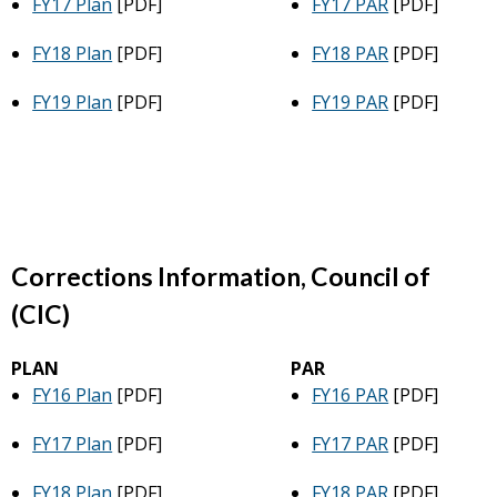
FY17 Plan
[PDF]
FY17 PAR
[PDF]
FY18 Plan
[PDF]
FY18 PAR
[PDF]
FY19 Plan
[PDF]
FY19 PAR
[PDF]
Corrections Information, Council of
(CIC)
PLAN
PAR
FY16 Plan
[PDF]
FY16 PAR
[PDF]
FY17 Plan
[PDF]
FY17 PAR
[PDF]
FY18 Plan
[PDF]
FY18 PAR
[PDF]