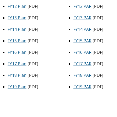
FY12 Plan
[PDF]
FY12 PAR
[PDF]
FY13 Plan
[PDF]
FY13 PAR
[PDF]
FY14 Plan
[PDF]
FY14 PAR
[PDF]
FY15 Plan
[PDF]
FY15 PAR
[PDF]
FY16 Plan
[PDF]
FY16 PAR
[PDF]
FY17 Plan
[PDF]
FY17 PAR
[PDF]
FY18 Plan
[PDF]
FY18 PAR
[PDF]
FY19 Plan
[PDF]
FY19 PAR
[PDF]